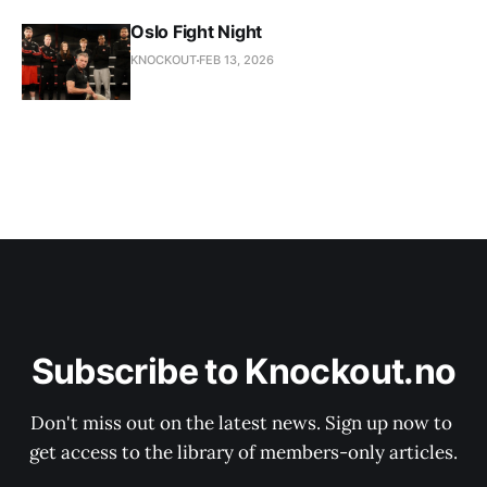
Oslo Fight Night
KNOCKOUT
FEB 13, 2026
Subscribe to Knockout.no
Don't miss out on the latest news. Sign up now to 
get access to the library of members-only articles.