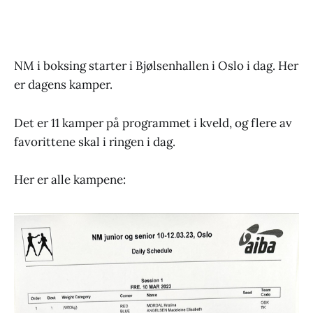
NM i boksing starter i Bjølsenhallen i Oslo i dag. Her
er dagens kamper.
Det er 11 kamper på programmet i kveld, og flere av
favorittene skal i ringen i dag.
Her er alle kampene: