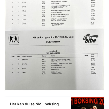
Her kan du se NM i boksing