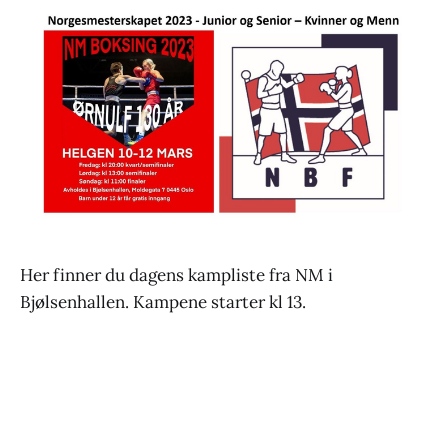
Her finner du dagens kampliste fra NM i
Bjølsenhallen. Kampene starter kl 13.