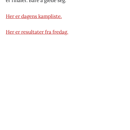
er finaler. Bare å glede seg.
Her er dagens kampliste.
Her er resultater fra fredag.