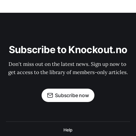
Subscribe to Knockout.no
Don't miss out on the latest news. Sign up now to 
get access to the library of members-only articles.
Subscribe now
Help