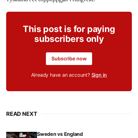
This post is for paying
subscribers only
Subscribe now
Already have an account?
Sign in
READ NEXT
Sweden vs England