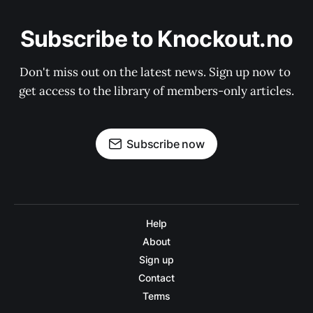
Subscribe to Knockout.no
Don't miss out on the latest news. Sign up now to 
get access to the library of members-only articles.
Subscribe now
Help
About
Sign up
Contact
Terms