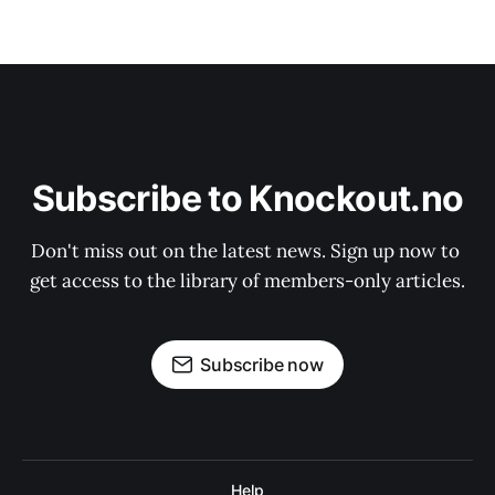
Subscribe to Knockout.no
Don't miss out on the latest news. Sign up now to 
get access to the library of members-only articles.
Subscribe now
Help