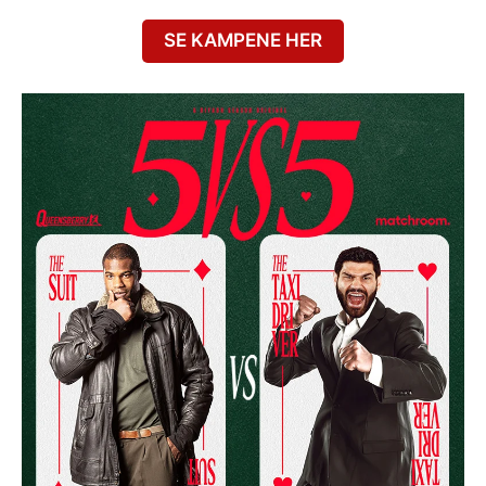
SE KAMPENE HER